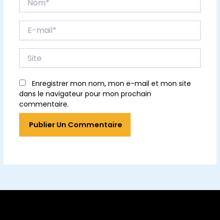
E-
mail*
Site
Enregistrer mon nom, mon e-mail et mon site
dans le navigateur pour mon prochain
commentaire.