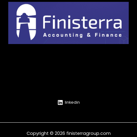
linkedin
Copyright © 2026 finisterragroup.com