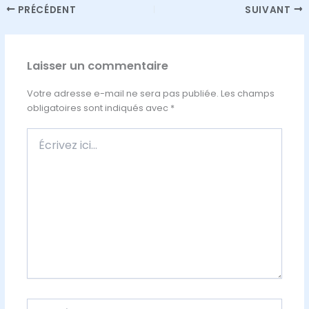
PRÉCÉDENT
SUIVANT
Laisser un commentaire
Votre adresse e-mail ne sera pas publiée.
Les champs
obligatoires sont indiqués avec
*
Écrivez
ici…
Nom*