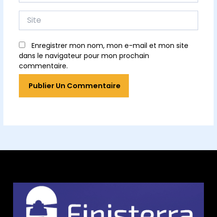
Site
Enregistrer mon nom, mon e-mail et mon site
dans le navigateur pour mon prochain
commentaire.