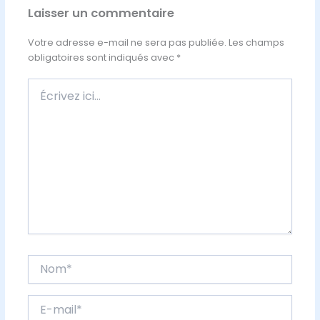
Laisser un commentaire
Votre adresse e-mail ne sera pas publiée.
Les champs
obligatoires sont indiqués avec
*
Écrivez
ici…
Nom*
E-
mail*